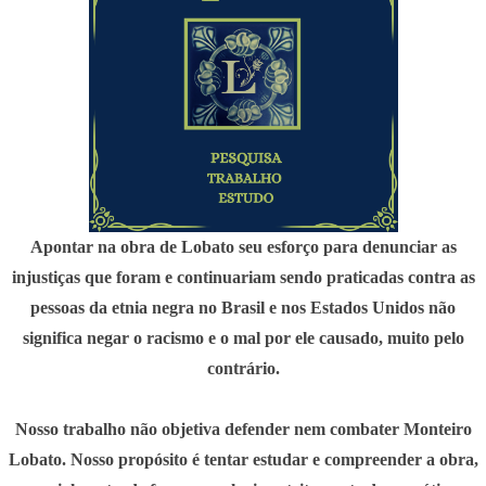
Apontar na obra de Lobato seu esforço para denunciar as
injustiças que foram e continuariam sendo praticadas contra as
pessoas da etnia negra no Brasil e nos Estados Unidos não
significa negar o racismo e o mal por ele causado, muito pelo
contrário.
Nosso trabalho não objetiva defender nem combater Monteiro
Lobato. Nosso propósito é tentar estudar e compreender a obra,