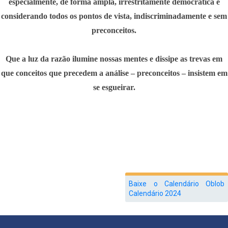
especialmente, de forma ampla, irrestritamente democrática e
considerando todos os pontos de vista, indiscriminadamente e sem
preconceitos.
Que a luz da razão ilumine nossas mentes e dissipe as trevas em
que conceitos que precedem a análise – preconceitos – insistem em
se esgueirar.
Baixe o Calendário Oblob
Calendário 2024