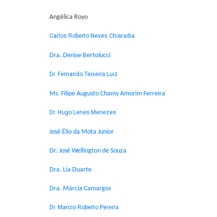
Angélica Royo
Carlos Roberto Neves Chiaradia
Dra. Denise Bertolucci
Dr. Fernando Teixeira Luiz
Ms. Filipe Augusto Chamy Amorim Ferreira
Dr. Hugo Lenes Menezes
José Élio da Mota Junior
Dr. José Wellington de Souza
Dra. Lia Duarte
Dra. Márcia Camargos
Dr. Marcio Roberto Pereira