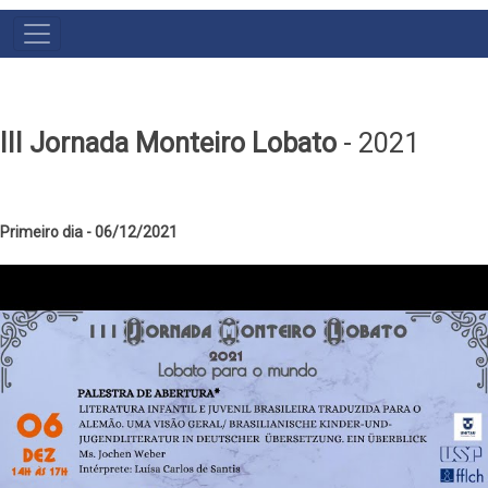
III Jornada Monteiro Lobato
- 2021
Primeiro dia - 06/12/2021