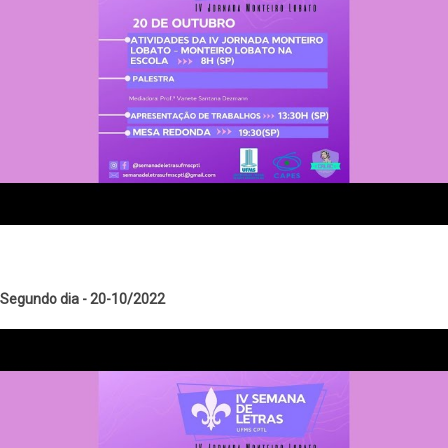
Segundo dia - 20-10/2022