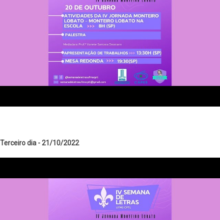
Terceiro dia - 21/10/2022