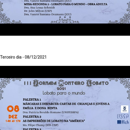
Terceiro dia - 08/12/2021