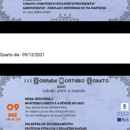
Quarto dia - 09/12/2021