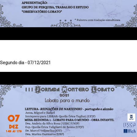
Segundo dia - 07/12/2021