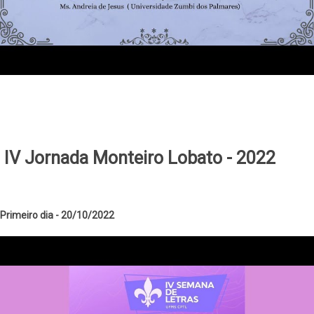
IV Jornada Monteiro Lobato - 2022
Primeiro dia - 20/10/2022