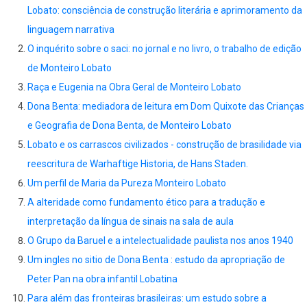
Lobato: consciência de construção literária e aprimoramento da
linguagem narrativa
O inquérito sobre o saci: no jornal e no livro, o trabalho de edição
de Monteiro Lobato
Raça e Eugenia na Obra Geral de Monteiro Lobato
Dona Benta: mediadora de leitura em Dom Quixote das Crianças
e Geografia de Dona Benta, de Monteiro Lobato
Lobato e os carrascos civilizados - construção de brasilidade via
reescritura de Warhaftige Historia, de Hans Staden.
Um perfil de Maria da Pureza Monteiro Lobato
A alteridade como fundamento ético para a tradução e
interpretação da língua de sinais na sala de aula
O Grupo da Baruel e a intelectualidade paulista nos anos 1940
Um ingles no sitio de Dona Benta : estudo da apropriação de
Peter Pan na obra infantil Lobatina
Para além das fronteiras brasileiras: um estudo sobre a