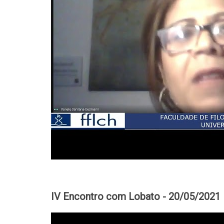
IV Encontro com Lobato - 20/05/2021