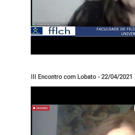
III Encontro com Lobato - 22/04/2021