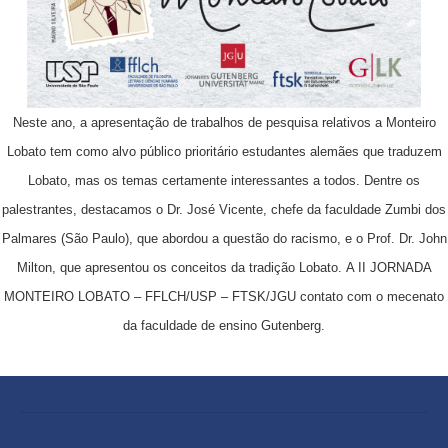
Neste ano, a apresentação de trabalhos de pesquisa relativos a Monteiro
Lobato tem como alvo público prioritário estudantes alemães que traduzem
Lobato, mas os temas certamente interessantes a todos.
Dentre os
palestrantes, destacamos o Dr.
José Vicente, chefe da faculdade Zumbi dos
Palmares (São Paulo), que abordou a questão do racismo, e o Prof.
Dr.
John
Milton, que apresentou os conceitos da tradição Lobato.
A II JORNADA
MONTEIRO LOBATO – FFLCH/USP – FTSK/JGU contato com o mecenato
da faculdade de ensino Gutenberg.